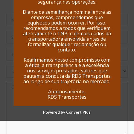
segurança nas operações.
equipamento.
Diante da semelhança nominal entre as
empresas, compreendemos que
equívocos podem ocorrer. Por isso,
recomendamos a todos que verifiquem
atentamente o CNPJ e demais dados da
transportadora envolvida antes de
formalizar qualquer reclamação ou
contato.
Reafirmamos nosso compromisso com
a ética, a transparência e a excelência
nos serviços prestados, valores que
pautam a conduta da RDS Transportes
ao longo de sua trajetória no mercado.
Atenciosamente,
RDS Transportes
Powered by Convert Plus