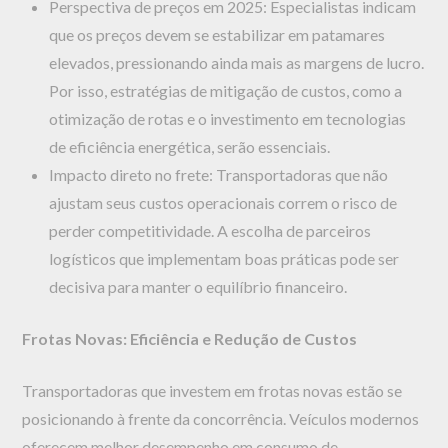
Perspectiva de preços em 2025: Especialistas indicam
que os preços devem se estabilizar em patamares
elevados, pressionando ainda mais as margens de lucro.
Por isso, estratégias de mitigação de custos, como a
otimização de rotas e o investimento em tecnologias
de eficiência energética, serão essenciais.
Impacto direto no frete: Transportadoras que não
ajustam seus custos operacionais correm o risco de
perder competitividade. A escolha de parceiros
logísticos que implementam boas práticas pode ser
decisiva para manter o equilíbrio financeiro.
Frotas Novas: Eficiência e Redução de Custos
Transportadoras que investem em frotas novas estão se
posicionando à frente da concorrência. Veículos modernos
oferecem melhor desempenho em consumo de