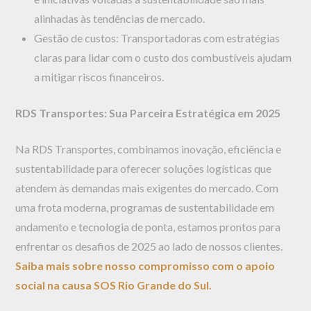
alinhadas às tendências de mercado.
Gestão de custos: Transportadoras com estratégias
claras para lidar com o custo dos combustíveis ajudam
a mitigar riscos financeiros.
RDS Transportes: Sua Parceira Estratégica em 2025
Na RDS Transportes, combinamos inovação, eficiência e
sustentabilidade para oferecer soluções logísticas que
atendem às demandas mais exigentes do mercado. Com
uma frota moderna, programas de sustentabilidade em
andamento e tecnologia de ponta, estamos prontos para
enfrentar os desafios de 2025 ao lado de nossos clientes.
Saiba mais sobre nosso compromisso com o apoio
social na causa SOS Rio Grande do Sul.