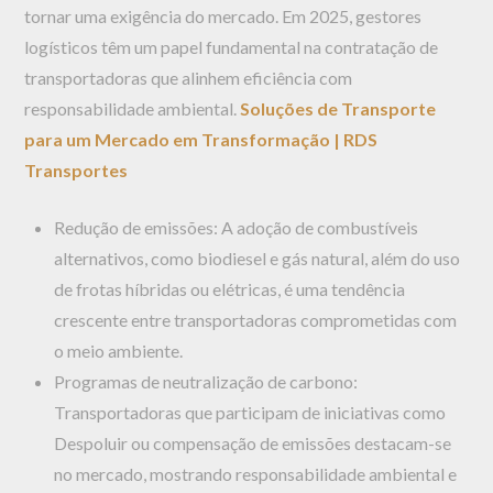
tornar uma exigência do mercado. Em 2025, gestores
logísticos têm um papel fundamental na contratação de
transportadoras que alinhem eficiência com
responsabilidade ambiental.
Soluções de Transporte
para um Mercado em Transformação | RDS
Transportes
Redução de emissões: A adoção de combustíveis
alternativos, como biodiesel e gás natural, além do uso
de frotas híbridas ou elétricas, é uma tendência
crescente entre transportadoras comprometidas com
o meio ambiente.
Programas de neutralização de carbono:
Transportadoras que participam de iniciativas como
Despoluir ou compensação de emissões destacam-se
no mercado, mostrando responsabilidade ambiental e