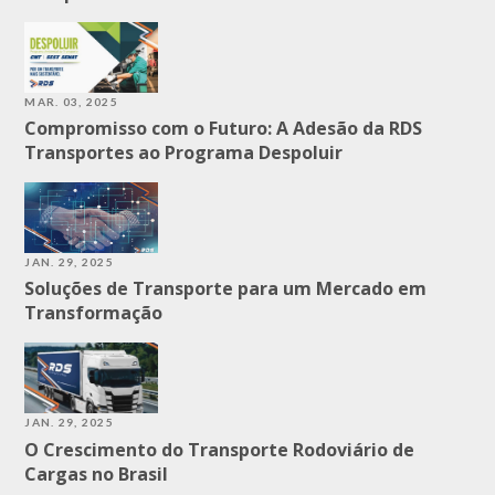
MAR. 03, 2025
Compromisso com o Futuro: A Adesão da RDS
Transportes ao Programa Despoluir
JAN. 29, 2025
Soluções de Transporte para um Mercado em
Transformação
JAN. 29, 2025
O Crescimento do Transporte Rodoviário de
Cargas no Brasil