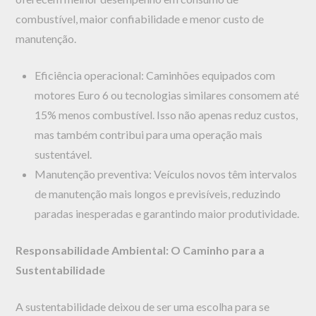
combustível, maior confiabilidade e menor custo de
manutenção.
Eficiência operacional: Caminhões equipados com
motores Euro 6 ou tecnologias similares consomem até
15% menos combustível. Isso não apenas reduz custos,
mas também contribui para uma operação mais
sustentável.
Manutenção preventiva: Veículos novos têm intervalos
de manutenção mais longos e previsíveis, reduzindo
paradas inesperadas e garantindo maior produtividade.
Responsabilidade Ambiental: O Caminho para a
Sustentabilidade
A sustentabilidade deixou de ser uma escolha para se