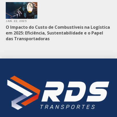
JAN. 22, 2025
O Impacto do Custo de Combustíveis na Logística
em 2025: Eficiência, Sustentabilidade e o Papel
das Transportadoras