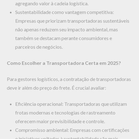
agregando valor à cadeia logística.
Sustentabilidade como vantagem competitiva:
Empresas que priorizam transportadoras sustentáveis
não apenas reduzem seu impacto ambiental, mas
também se destacam perante consumidores e
parceiros de negócios.
Como Escolher a Transportadora Certa em 2025?
Para gestores logísticos, a contratação de transportadoras
deve ir além do preço do frete. É crucial avaliar:
Eficiência operacional: Transportadoras que utilizam
frotas modernas e tecnologias de rastreamento
oferecem maior previsibilidade e controle.
Compromisso ambiental: Empresas com certificações
e iniciativas voltadas à sustentabilidade são mais