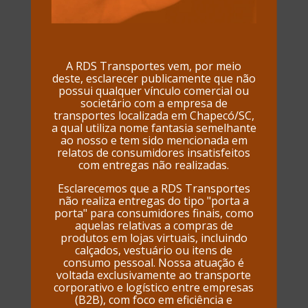
A RDS Transportes vem, por meio
deste, esclarecer publicamente que não
possui qualquer vínculo comercial ou
societário com a empresa de
transportes localizada em Chapecó/SC,
a qual utiliza nome fantasia semelhante
ao nosso e tem sido mencionada em
relatos de consumidores insatisfeitos
com entregas não realizadas.
Esclarecemos que a RDS Transportes
não realiza entregas do tipo "porta a
porta" para consumidores finais, como
aquelas relativas a compras de
produtos em lojas virtuais, incluindo
calçados, vestuário ou itens de
consumo pessoal. Nossa atuação é
voltada exclusivamente ao transporte
corporativo e logístico entre empresas
(B2B), com foco em eficiência e