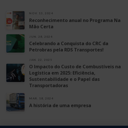
NOV. 13, 2024
Reconhecimento anual no Programa Na
Mão Certa
JUN. 28, 2024
Celebrando a Conquista do CRC da
Petrobras pela RDS Transportes!
JAN. 22, 2025
O Impacto do Custo de Combustíveis na
Logística em 2025: Eficiência,
Sustentabilidade e o Papel das
Transportadoras
MAR. 18, 2024
A história de uma empresa