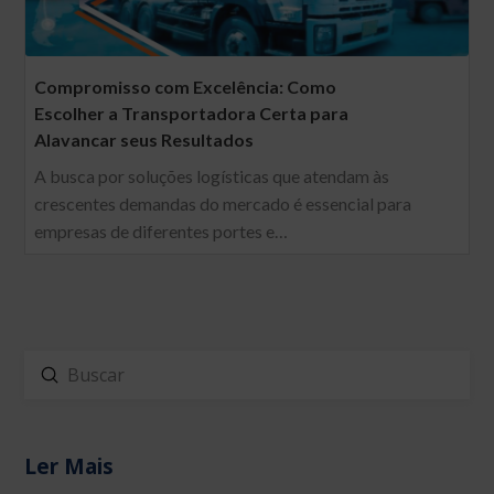
Compromisso com Excelência: Como
Escolher a Transportadora Certa para
Alavancar seus Resultados
A busca por soluções logísticas que atendam às
crescentes demandas do mercado é essencial para
empresas de diferentes portes e…
Enviar
Buscar
Ler Mais