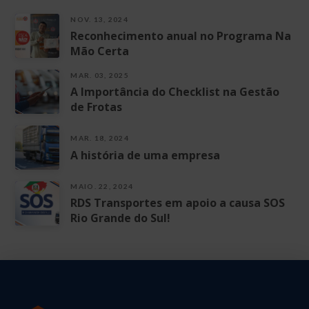
NOV. 13, 2024
Reconhecimento anual no Programa Na
Mão Certa
MAR. 03, 2025
A Importância do Checklist na Gestão
de Frotas
MAR. 18, 2024
A história de uma empresa
MAIO. 22, 2024
RDS Transportes em apoio a causa SOS
Rio Grande do Sul!