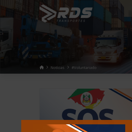
Home
Notícias
#Voluntariado