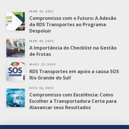
MAR. 03, 2025
Compromisso com o Futuro: A Adesão
da RDS Transportes ao Programa
Despoluir
MAR. 03, 2025
A Importância do Checklist na Gestão
de Frotas
MAIO. 22, 2024
RDS Transportes em apoio a causa SOS
Rio Grande do Sul!
NOV. 06, 2024
Compromisso com Excelência: Como
Escolher a Transportadora Certa para
Alavancar seus Resultados