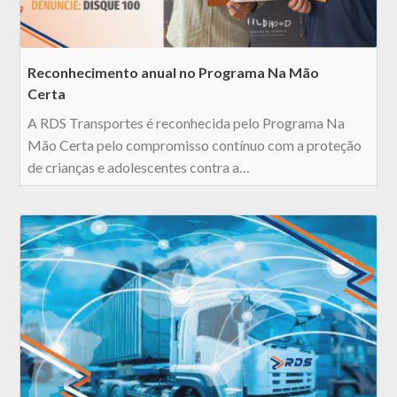
Reconhecimento anual no Programa Na Mão
Certa
A RDS Transportes é reconhecida pelo Programa Na
Mão Certa pelo compromisso contínuo com a proteção
de crianças e adolescentes contra a…