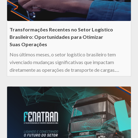
Transformações Recentes no Setor Logístico
Brasileiro: Oportunidades para Otimizar
Suas Operações
Nos últimos meses, o setor logístico brasileiro tem
vivenciado mudanças significativas que impactam
diretamente as operações de transporte de cargas.…