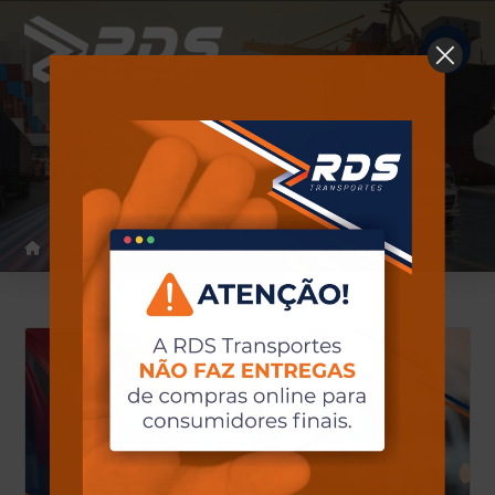
Notícias
Home
Notícias
Uncategorized