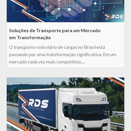
Soluções de Transporte para um Mercado
em Transformação
O transporte rodoviário de cargas no Brasil está
passando por uma transformação significativa. Em um
mercado cada vez mais competitivo,…