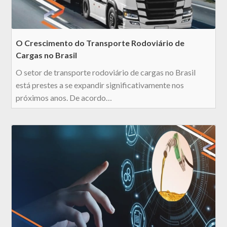
O Crescimento do Transporte Rodoviário de
Cargas no Brasil
O setor de transporte rodoviário de cargas no Brasil
está prestes a se expandir significativamente nos
próximos anos. De acordo…