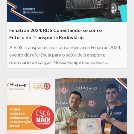
Fenatran 2024: RDS Conectando-se com o
Futuro do Transporte Rodoviário
A RDS Transportes marcou presença na Fenatran 2024,
evento de referência para o setor de transporte
rodoviário de cargas. Nossa equipe não apenas…