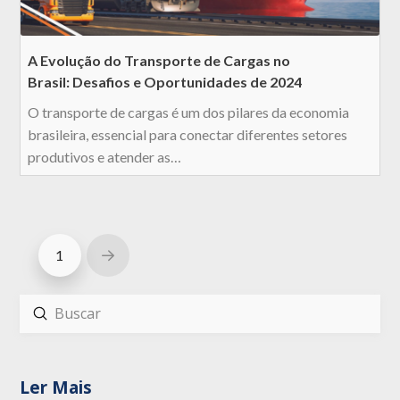
A Evolução do Transporte de Cargas no
Brasil: Desafios e Oportunidades de 2024
O transporte de cargas é um dos pilares da economia
brasileira, essencial para conectar diferentes setores
produtivos e atender as…
1
Next
Enviar
Buscar
Ler Mais