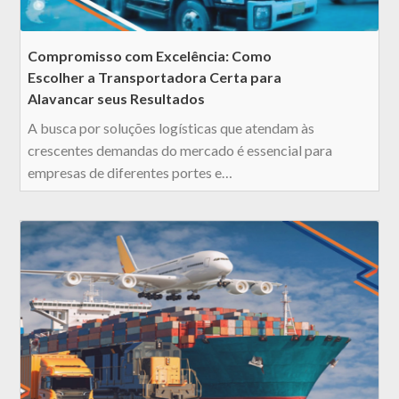
Compromisso com Excelência: Como
Escolher a Transportadora Certa para
Alavancar seus Resultados
A busca por soluções logísticas que atendam às
crescentes demandas do mercado é essencial para
empresas de diferentes portes e…