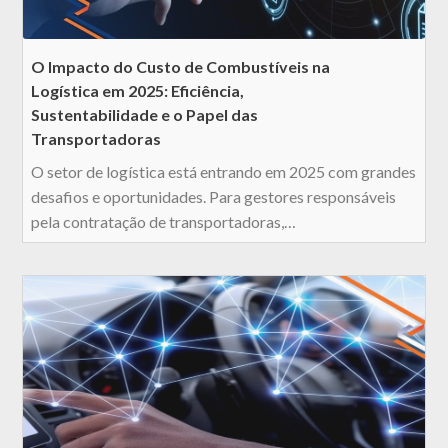
O Impacto do Custo de Combustíveis na
Logística em 2025: Eficiência,
Sustentabilidade e o Papel das
Transportadoras
O setor de logística está entrando em 2025 com grandes
desafios e oportunidades. Para gestores responsáveis
pela contratação de transportadoras,…