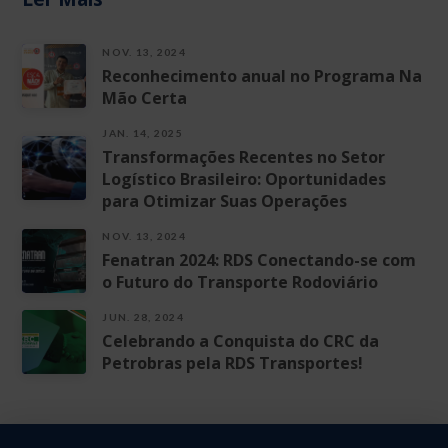
NOV. 13, 2024
Reconhecimento anual no Programa Na
Mão Certa
JAN. 14, 2025
Transformações Recentes no Setor
Logístico Brasileiro: Oportunidades
para Otimizar Suas Operações
NOV. 13, 2024
Fenatran 2024: RDS Conectando-se com
o Futuro do Transporte Rodoviário
JUN. 28, 2024
Celebrando a Conquista do CRC da
Petrobras pela RDS Transportes!