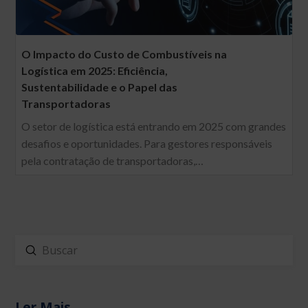
O Impacto do Custo de Combustíveis na
Logística em 2025: Eficiência,
Sustentabilidade e o Papel das
Transportadoras
O setor de logística está entrando em 2025 com grandes
desafios e oportunidades. Para gestores responsáveis
pela contratação de transportadoras,…
Enviar
Buscar
Ler Mais